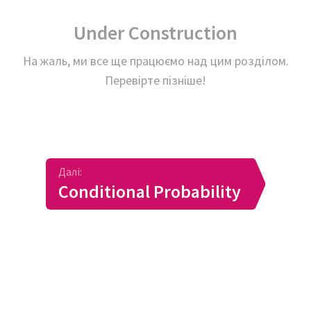
Under Construction
На жаль, ми все ще працюємо над цим розділом.
Перевірте пізніше!
Далі:
Conditional Probability